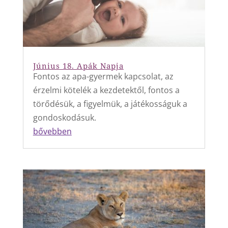
Június 18. Apák Napja
Fontos az apa-gyermek kapcsolat, az
érzelmi kötelék a kezdetektől, fontos a
törődésük, a figyelmük, a játékosságuk a
gondoskodásuk.
bővebben