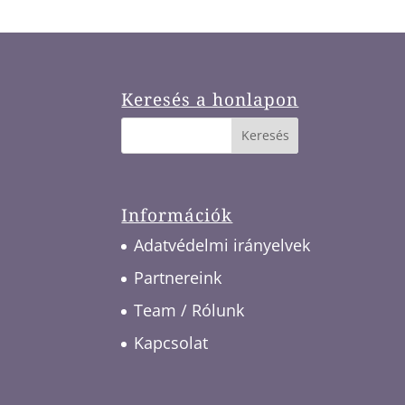
Keresés a honlapon
Információk
Adatvédelmi irányelvek
Partnereink
Team / Rólunk
Kapcsolat