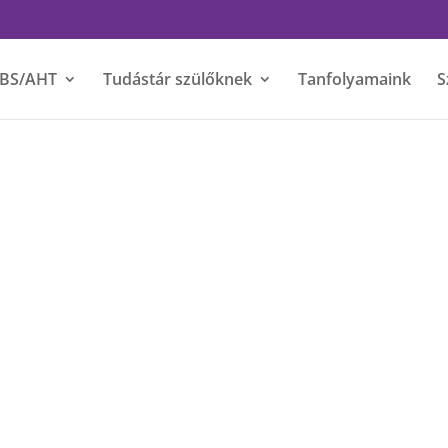
BS/AHT
Tudástár szülőknek
Tanfolyamaink
S