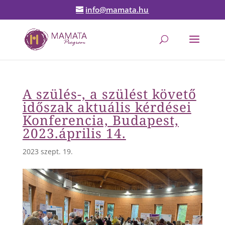
info@mamata.hu
A szülés-, a szülést követő
időszak aktuális kérdései
Konferencia, Budapest,
2023.április 14.
2023 szept. 19.