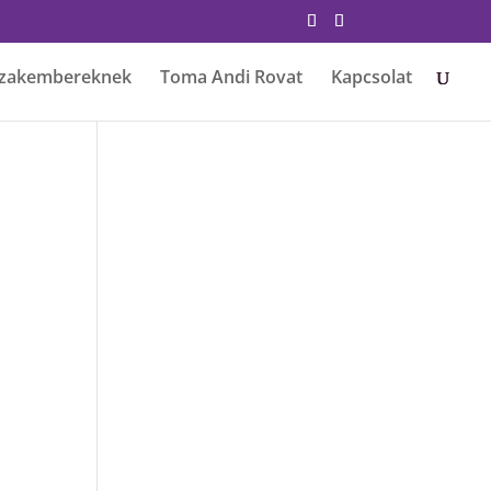
zakembereknek
Toma Andi Rovat
Kapcsolat